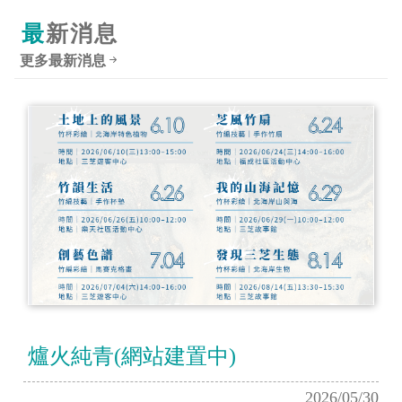
最新消息
更多最新消息
爐火純青(網站建置中)
2026/05/30