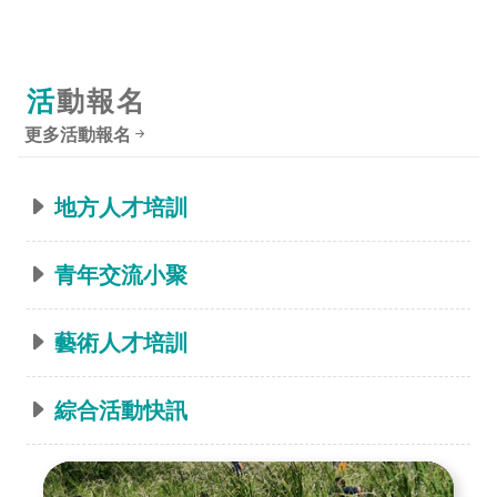
活動報名
更多活動報名
地方人才培訓
青年交流小聚
藝術人才培訓
綜合活動快訊