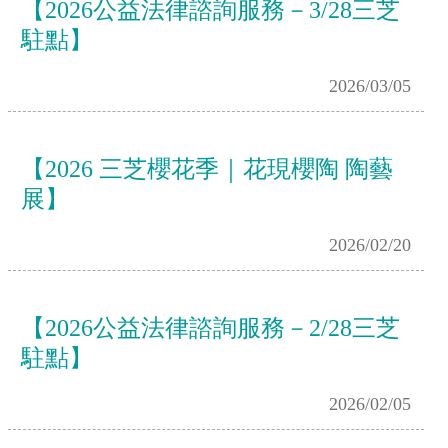
【2026公益法律諮詢服務－3/28三芝
駐點】
2026/03/05
【2026 三芝櫻花季｜花現櫻陶 陶藝
展】
2026/02/20
【2026公益法律諮詢服務－2/28三芝
駐點】
2026/02/05