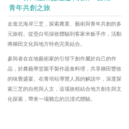
青年共創之旅
走進北海岸三芝，探索農業、藝術與青年共創的多
元旅程。從茭白筍採收體驗到客家米粄手作，活動
將梯田文化與地方特色完美結合。
參與者在在地藝術家的引領下創作屬於自己的作
品，於農藝學堂親手製作蔬食料理，共享梯田豐收
的味覺盛宴。在青培站導覽人員的解說中，深度探
索三芝的自然與人文，這場旅程結合地方創生與文
化探索，帶來一場難忘的沉浸式體驗。