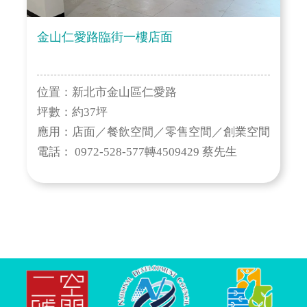
金山仁愛路臨街一樓店面
位置：新北市金山區仁愛路
坪數：約37坪
應用：店面／餐飲空間／零售空間／創業空間
電話： 0972-528-577轉4509429 蔡先生