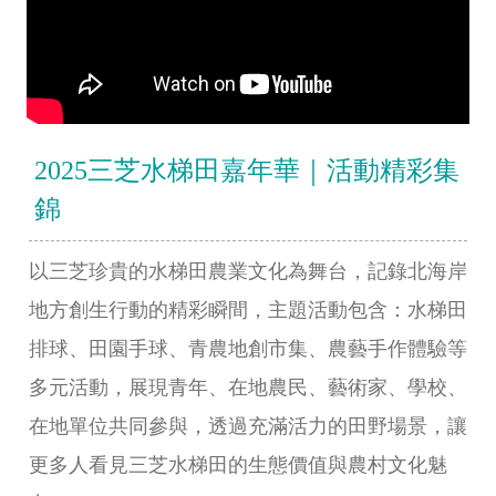
2025三芝水梯田嘉年華｜活動精彩集
錦
以三芝珍貴的水梯田農業文化為舞台，記錄北海岸
地方創生行動的精彩瞬間，主題活動包含：水梯田
排球、田園手球、青農地創市集、農藝手作體驗等
多元活動，展現青年、在地農民、藝術家、學校、
在地單位共同參與，透過充滿活力的田野場景，讓
更多人看見三芝水梯田的生態價值與農村文化魅