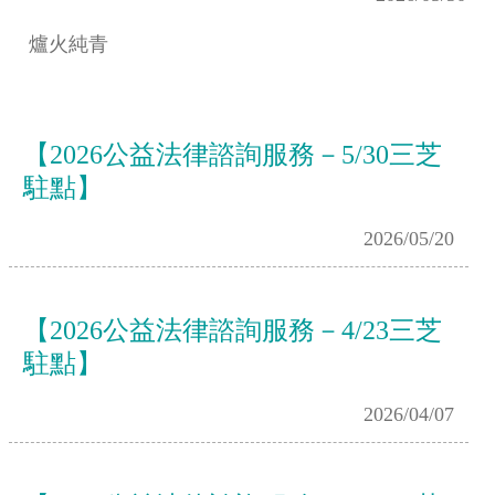
爐火純青
【2026公益法律諮詢服務－5/30三芝
駐點】
2026/05/20
【2026公益法律諮詢服務－4/23三芝
駐點】
2026/04/07