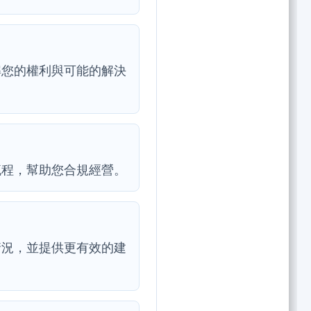
解您的權利與可能的解決
流程，幫助您合規經營。
情況，並提供更有效的建