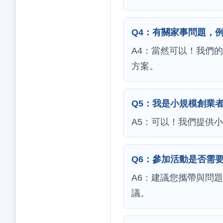
Q4：有關家事問題，
A4：當然可以！我們
方案。
Q5：我是小規模創業
A5：可以！我們提供
Q6：參加活動是否需
A6：建議您攜帶與問
議。