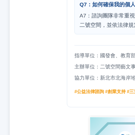
Q7：如何確保我的個
A7：諮詢團隊非常重
二號空間，並依法律規
指導單位：國發會、教育
主辦單位：二號空間藝文事
協力單位：新北市北海岸
#公益法律諮詢 #創業支持 #三