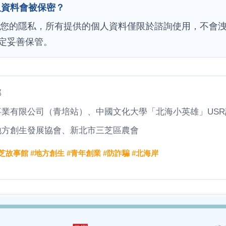
人資料會被保密？
視您的隱私，所有提供的個人資料僅限於諮詢使用，不會
定妥善保管。
部
業有限公司（青培站）、中國文化大學「北海小英雄」USR
地方創生發展協會、新北市三芝區農會
芝故事館 #地方創生 #青年創業 #防詐騙 #北海岸