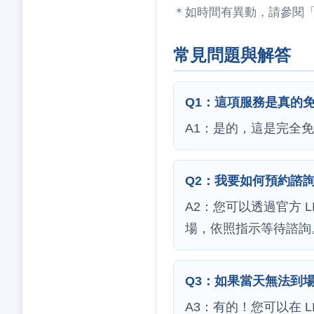
＊如時間有異動，請參閱
常見問題與解答
Q1：這項服務是真的
A1：是的，這是完全
Q2：我要如何預約諮
A2：您可以透過官方 
場，依照指示等待諮詢
Q3：如果當天無法到
A3：有的！您可以在 