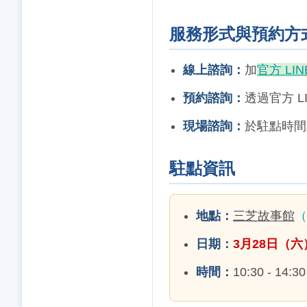
服務形式與預約方
線上諮詢：
加
官方 LIN
預約諮詢：
透過官方 
現場諮詢：
於駐點時間
駐點資訊
地點：
三芝故事館
（
日期：
3月28日（六
時間：
10:30 - 14: