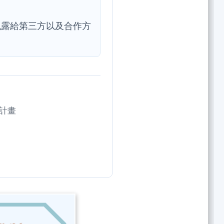
洩露給第三方以及合作方
計畫