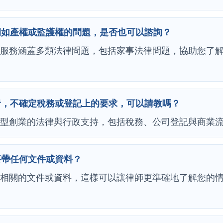
例如產權或監護權的問題，是否也可以諮詢？
的服務涵蓋多類法律問題，包括家事法律問題，協助您了
者，不確定稅務或登記上的要求，可以請教嗎？
小型創業的法律與行政支持，包括稅務、公司登記與商業
要帶任何文件或資料？
題相關的文件或資料，這樣可以讓律師更準確地了解您的