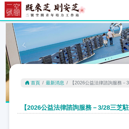
首頁
最新消息
【2026公益法律諮詢服務－3
【2026公益法律諮詢服務－3/28三芝