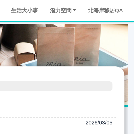
生活大小事
潛力空間
北海岸移居QA
2026/03/05