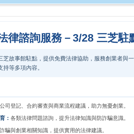
益法律諮詢服務－3/28 三芝駐
三芝故事館駐點，提供免費法律協助，服務創業者與一
支持等多項內容。
公司登記、合約審查與商業流程建議，助力無憂創業。
育：
各類法律問題諮詢，提升法律知識與防詐騙意識。
詐騙與創業相關知識，提供實用的法律建議。