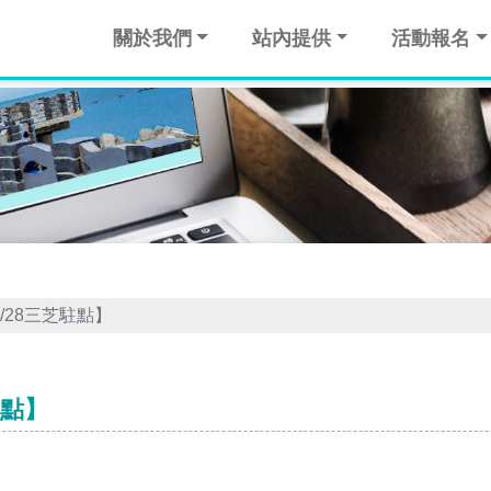
關於我們
站內提供
活動報名
/28三芝駐點】
駐點】