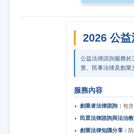
2026 公
公益法律諮詢服務於
查、民事法律及創業
服務內容
創業者法律諮詢：
包含
民眾法律諮詢與法治教
創業法律知識分享：
防