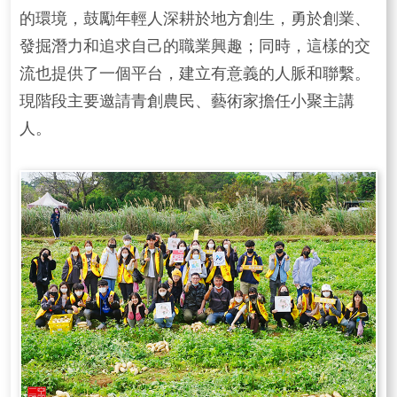
的環境，鼓勵年輕人深耕於地方創生，勇於創業、
發掘潛力和追求自己的職業興趣；同時，這樣的交
流也提供了一個平台，建立有意義的人脈和聯繫。
現階段主要邀請青創農民、藝術家擔任小聚主講
人。