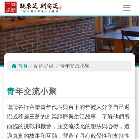
首頁
站內提供
青年交流小聚
青年交流小聚
邀請各行各業青年代表與台下的年輕人分享自己返
鄉或移居三芝的創業經歷與生活故事，了解他們所
面臨的挑戰和機會，並交流彼此的想法與心得，透
過真實的故事和互動，營造了具有啟發性和支持性