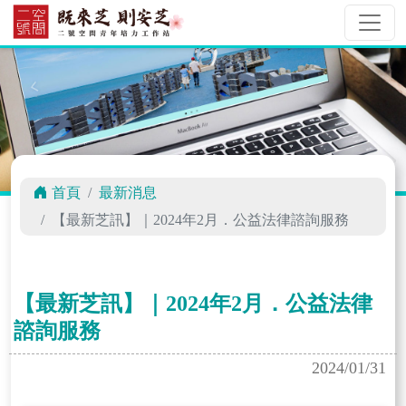
首頁
最新消息
【最新芝訊】｜2024年2月．公益法律諮詢服務
【最新芝訊】｜2024年2月．公益法律
諮詢服務
2024/01/31