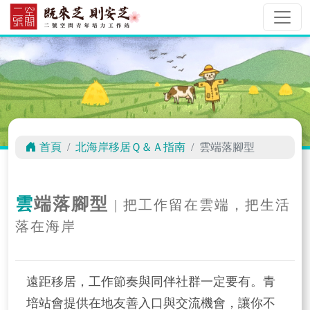
首頁
北海岸移居Ｑ＆Ａ指南
雲端落腳型
雲端落腳型
| 把工作留在雲端，把生活
落在海岸
遠距移居，工作節奏與同伴社群一定要有。青
培站會提供在地友善入口與交流機會，讓你不