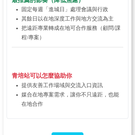
固定每週「進城日」處理會議與行政
其餘日以在地深度工作與地方交流為主
把遠距專業轉成在地可合作服務（顧問/課
程/專案）
青培站可以怎麼協助你
提供友善工作場域與交流入口資訊
媒合在地專案需求，讓你不只遠距，也能
在地合作