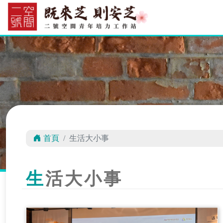
首頁
生活大小事
生活大小事