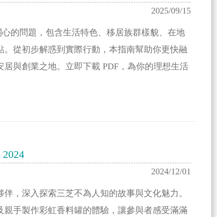
2025/09/15
最關心的問題，包含生活特色、移居族群樣貌、在地
點。從初步解惑到實際行動，本指南幫助你更快融
居與創業之地。立即下載 PDF，為你的理想生活
2024
2024/12/01
夥伴，深入探索三芝不為人知的故事與文化魅力。
及親手製作彩虹香料罐的體驗，讓參與者感受滿滿