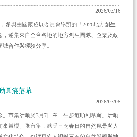
2026/03/16
區，參與由國家發展委員會舉辦的「2026地方創生
念，邀集來自全台各地的地方創生團隊、企業及政
領域合作與經驗分享。
活動圓滿落幕
2026/03/08
旅」市集活動於3月7日在三生步道順利舉辦。活動
前來賞櫻、逛市集，感受三芝春日的自然風景與人
與文化特色，也讓更多人認識三芝的自然景觀與地