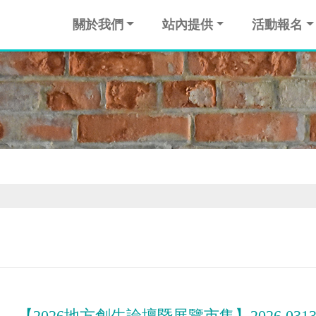
關於我們
站內提供
活動報名
【2026地方創生論壇暨展覽市集】2026.031