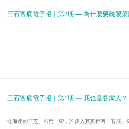
三石客底電子報｜第2期 — 為什麼要醃製
三石客底電子報｜第1期 — 我也是客家人
北海岸的三芝、石門一帶，許多人其實都有「客底」