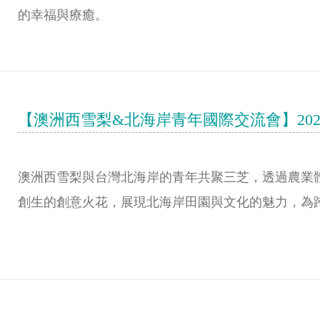
的幸福與療癒。
【澳洲西雪梨&北海岸青年國際交流會】2024 
澳洲西雪梨與台灣北海岸的青年共聚三芝，透過農業
創生的創意火花，展現北海岸田園與文化的魅力，為