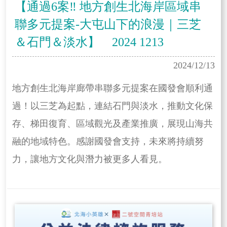
【通過6案‼️ 地方創生北海岸區域串
聯多元提案-大屯山下的浪漫｜三芝
＆石門＆淡水】 2024 1213
2024/12/13
地方創生北海岸廊帶串聯多元提案在國發會順利通
過！以三芝為起點，連結石門與淡水，推動文化保
存、梯田復育、區域觀光及產業推廣，展現山海共
融的地域特色。感謝國發會支持，未來將持續努
力，讓地方文化與潛力被更多人看見。