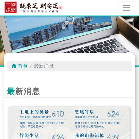
首頁
最新消息
最新消息