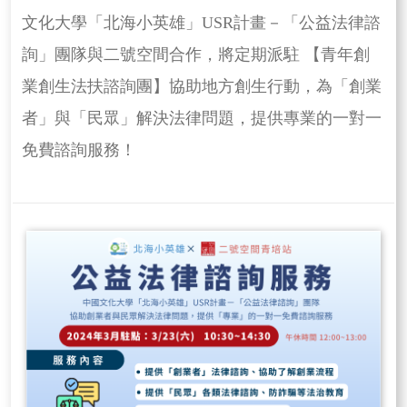
文化大學「北海小英雄」USR計畫－「公益法律諮
詢」團隊與二號空間合作，將定期派駐 【青年創
業創生法扶諮詢團】協助地方創生行動，為「創業
者」與「民眾」解決法律問題，提供專業的一對一
免費諮詢服務！