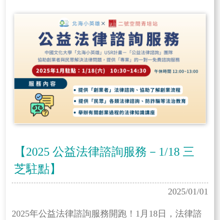
【2025 公益法律諮詢服務－1/18 三
芝駐點】
2025/01/01
2025年公益法律諮詢服務開跑！1月18日，法律諮