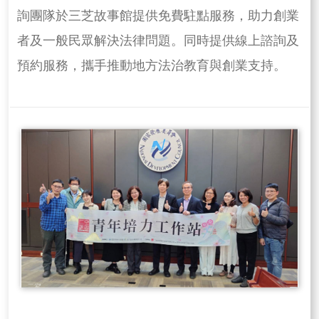
詢團隊於三芝故事館提供免費駐點服務，助力創業
者及一般民眾解決法律問題。同時提供線上諮詢及
預約服務，攜手推動地方法治教育與創業支持。