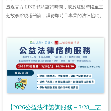
透過官方 LINE 預約諮詢時間，或於駐點時段至三
芝故事館現場諮詢，獲得即時且專業的法律協助。
【2026公益法律諮詢服務－3/28三芝