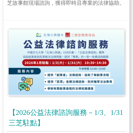
芝故事館現場諮詢，獲得即時且專業的法律協助。
【2026公益法律諮詢服務－1/3、1/31
三芝駐點】