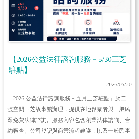
【2026公益法律諮詢服務－5/30三芝
駐點】
2026/05/20
「2026 公益法律諮詢服務－五月三芝駐點」於二
號空間三芝故事館辦理，提供在地創業者與一般民
眾免費法律諮詢。服務內容包含創業法律諮詢、合
約審查、公司登記與商業流程建議，以及一般民事