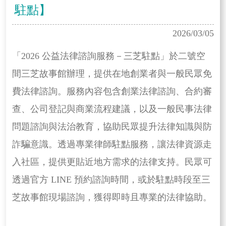
駐點】
2026/03/05
「2026 公益法律諮詢服務－三芝駐點」於二號空
間三芝故事館辦理，提供在地創業者與一般民眾免
費法律諮詢。服務內容包含創業法律諮詢、合約審
查、公司登記與商業流程建議，以及一般民事法律
問題諮詢與法治教育，協助民眾提升法律知識與防
詐騙意識。透過專業律師駐點服務，讓法律資源走
入社區，提供更貼近地方需求的法律支持。民眾可
透過官方 LINE 預約諮詢時間，或於駐點時段至三
芝故事館現場諮詢，獲得即時且專業的法律協助。