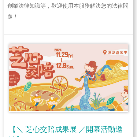
創業法律知識等，歡迎使用本服務解決您的法律問
題！
【＼ 芝心交陪成果展 ／開幕活動邀