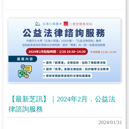
【最新芝訊】｜2024年2月．公益法
律諮詢服務
2024/01/31