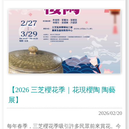
【2026 三芝櫻花季｜花現櫻陶 陶藝
展】
2026/02/20
每年春季，三芝櫻花季吸引許多民眾前來賞花。今