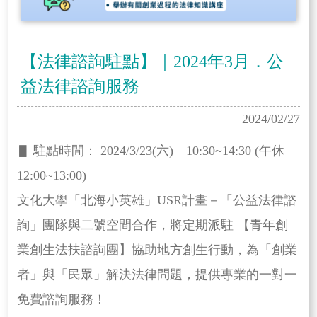
【法律諮詢駐點】｜2024年3月．公
益法律諮詢服務
2024/02/27
▋ 駐點時間： 2024/3/23(六) 10:30~14:30 (午休
12:00~13:00)
文化大學「北海小英雄」USR計畫－「公益法律諮
詢」團隊與二號空間合作，將定期派駐 【青年創
業創生法扶諮詢團】協助地方創生行動，為「創業
者」與「民眾」解決法律問題，提供專業的一對一
免費諮詢服務！