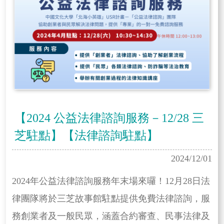
【2024 公益法律諮詢服務－12/28 三
芝駐點】【法律諮詢駐點】
2024/12/01
2024年公益法律諮詢服務年末場來囉！12月28日法
律團隊將於三芝故事館駐點提供免費法律諮詢，服
務創業者及一般民眾，涵蓋合約審查、民事法律及