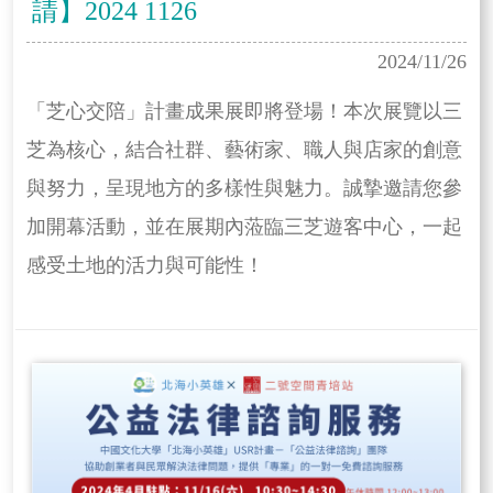
請】2024 1126
2024/11/26
「芝心交陪」計畫成果展即將登場！本次展覽以三
芝為核心，結合社群、藝術家、職人與店家的創意
與努力，呈現地方的多樣性與魅力。誠摯邀請您參
加開幕活動，並在展期內蒞臨三芝遊客中心，一起
感受土地的活力與可能性！