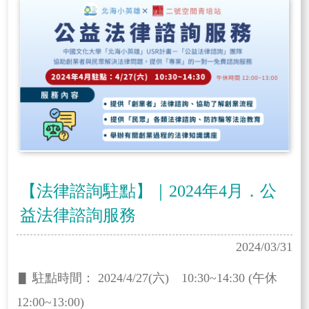
【法律諮詢駐點】｜2024年4月．公
益法律諮詢服務
2024/03/31
▋ 駐點時間： 2024/4/27(六) 10:30~14:30 (午休
12:00~13:00)