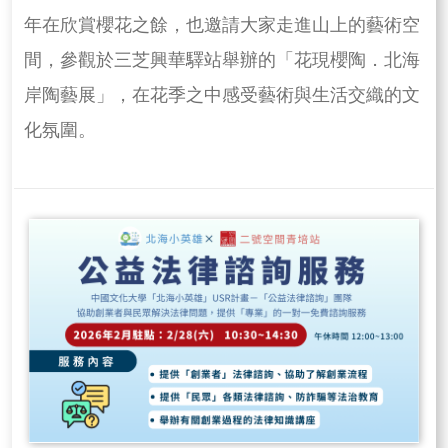
年在欣賞櫻花之餘，也邀請大家走進山上的藝術空
間，參觀於三芝興華驛站舉辦的「花現櫻陶．北海
岸陶藝展」，在花季之中感受藝術與生活交織的文
化氛圍。