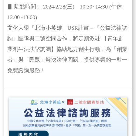
▋ 駐點時間： 2024/2/28(三) 10:30~14:30 (午休
12:00~13:00)
文化大學「北海小英雄」USR計畫－「公益法律諮
詢」團隊與二號空間合作，將定期派駐 【青年創
業創生法扶諮詢團】協助地方創生行動，為「創業
者」與「民眾」解決法律問題，提供專業的一對一
免費諮詢服務！