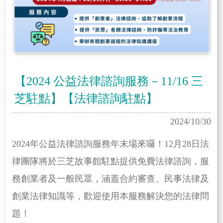
【2024 公益法律諮詢服務－11/16 三
芝駐點】【法律諮詢駐點】
2024/10/30
2024年公益法律諮詢服務年末場來囉！12月28日法
律團隊將於三芝故事館駐點提供免費法律諮詢，服
務創業者及一般民眾，涵蓋合約審查、民事法律及
創業法律知識等，歡迎使用本服務解決您的法律問
題！