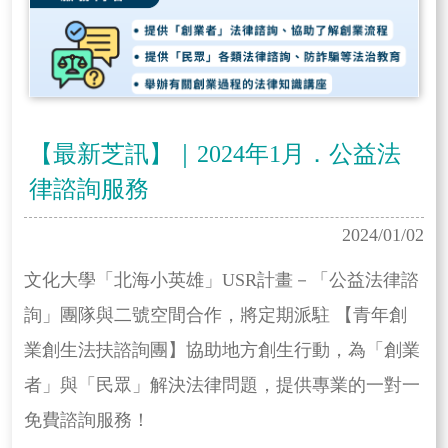
【最新芝訊】｜2024年1月．公益法
律諮詢服務
2024/01/02
文化大學「北海小英雄」USR計畫－「公益法律諮
詢」團隊與二號空間合作，將定期派駐 【青年創
業創生法扶諮詢團】協助地方創生行動，為「創業
者」與「民眾」解決法律問題，提供專業的一對一
免費諮詢服務！