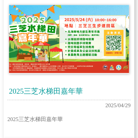
2025三芝水梯田嘉年華
2025/04/29
2025三芝水梯田嘉年華