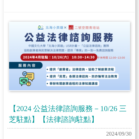
【2024 公益法律諮詢服務－10/26 三
芝駐點】【法律諮詢駐點】
2024/09/30