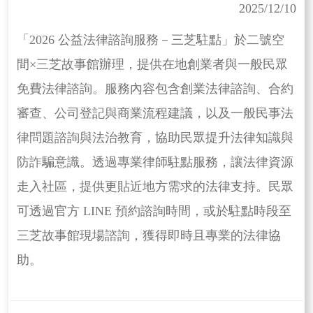
2025/12/10
「2026 公益法律諮詢服務－三芝駐點」於二號空
間×三芝故事館辦理，提供在地創業者與一般民眾
免費法律諮詢。服務內容包含創業法律諮詢、合約
審查、公司登記與商業流程建議，以及一般民事法
律問題諮詢與法治教育，協助民眾提升法律知識與
防詐騙意識。透過專業律師駐點服務，讓法律資源
走入社區，提供更貼近地方需求的法律支持。民眾
可透過官方 LINE 預約諮詢時間，或於駐點時段至
三芝故事館現場諮詢，獲得即時且專業的法律協
助。