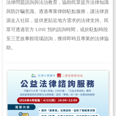
法律問題諮詢與法治教育，協助民眾提升法律知識
與防詐騙意識。透過專業律師駐點服務，讓法律資
源走入社區，提供更貼近地方需求的法律支持。民
眾可透過官方 LINE 預約諮詢時間，或於駐點時段
至三芝故事館現場諮詢，獲得即時且專業的法律協
助。