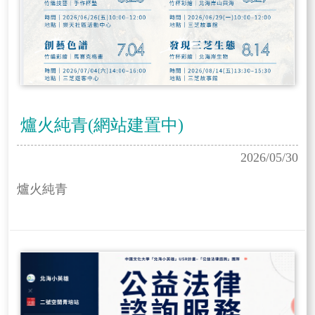
爐火純青(網站建置中)
2026/05/30
爐火純青