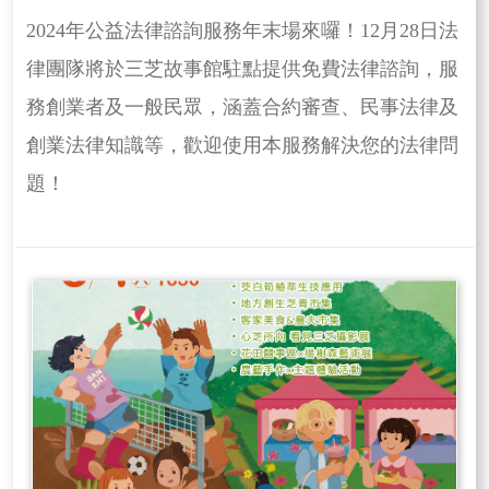
2024年公益法律諮詢服務年末場來囉！12月28日法
律團隊將於三芝故事館駐點提供免費法律諮詢，服
務創業者及一般民眾，涵蓋合約審查、民事法律及
創業法律知識等，歡迎使用本服務解決您的法律問
題！