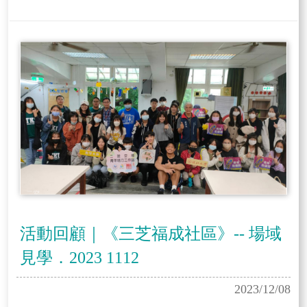
活動回顧｜《三芝福成社區》-- 場域
見學．2023 1112
2023/12/08