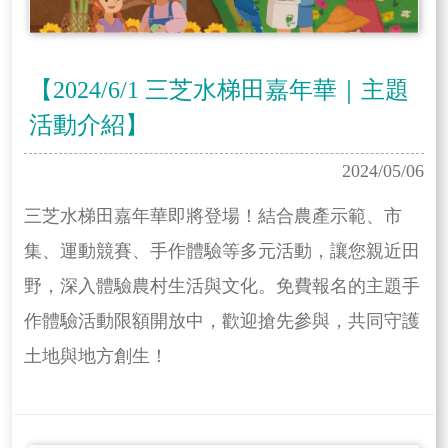
【2024/6/1 三芝水梯田嘉年華｜主題
活動介紹】
2024/05/06
三芝水梯田嘉年華即將登場！結合農產示範、市
集、運動競賽、手作體驗等多元活動，讓您親近田
野，深入體驗農村生活與文化。免費報名的主題手
作體驗活動限額開放中，歡迎搶先參與，共同守護
土地與地方創生！