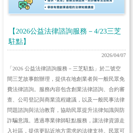
【2026公益法律諮詢服務－4/23三芝
駐點】
2026/04/07
「2026 公益法律諮詢服務－三芝駐點」於二號空
間三芝故事館辦理，提供在地創業者與一般民眾免
費法律諮詢。服務內容包含創業法律諮詢、合約審
查、公司登記與商業流程建議，以及一般民事法律
問題諮詢與法治教育，協助民眾提升法律知識與防
詐騙意識。透過專業律師駐點服務，讓法律資源走
入社區，提供更貼近地方需求的法律支持。民眾可