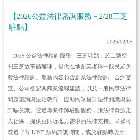
【2026公益法律諮詢服務－2/28三芝
駐點】
2026/02/05
「2026 公益法律諮詢服務－三芝駐點」於二號空
間三芝故事館辦理，提供在地創業者與一般民眾免
費法律諮詢。服務內容包含創業法律諮詢、合約審
查、公司登記與商業流程建議，以及一般民事法律
問題諮詢與法治教育，協助民眾提升法律知識與防
詐騙意識。透過專業律師駐點服務，讓法律資源走
入社區，提供更貼近地方需求的法律支持。民眾可
透過官方 LINE 預約諮詢時間，或於駐點時段至三